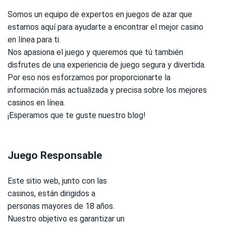
Somos un equipo de expertos en juegos de azar que
estamos aquí para ayudarte a encontrar el mejor casino
en línea para ti.
Nos apasiona el juego y queremos que tú también
disfrutes de una experiencia de juego segura y divertida.
Por eso nos esforzamos por proporcionarte la
información más actualizada y precisa sobre los mejores
casinos en línea.
¡Esperamos que te guste nuestro blog!
Juego Responsable
Este sitio web, junto con las
casinos, están dirigidos a
personas mayores de 18 años.
Nuestro objetivo es garantizar un