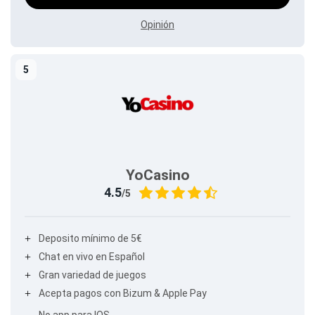
Opinión
YoCasino
4.5
/5
Deposito mínimo de 5€
Chat en vivo en Español
Gran variedad de juegos
Acepta pagos con Bizum & Apple Pay