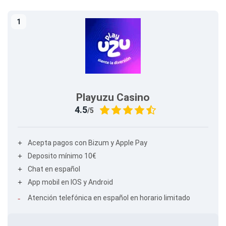
Playuzu Casino
4.5
/5
Acepta pagos con Bizum y Apple Pay
Deposito mínimo 10€
Chat en español
App mobil en IOS y Android
Atención telefónica en español en horario limitado