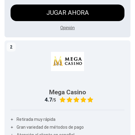
JUGAR AHORA
Opinión
Mega Casino
4.7
/5
Retirada muy rápida
Gran variedad de métodos de pago