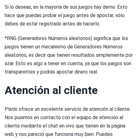
Si lo deseas, en la mayoría de sus juegos hay demo. Esto
hace que puedas probar el juego antes de apostar, sólo
debes de estar registrado antes de hacerlo.
*RNG (Generadores Números aleatorios) significa que los
juegos tienen un mecanismo de Generadores Números
aleatorios, es decir que tienen resultados simplemente por
azar. Esto es algo a tener en cuenta, ya que los juegos son
transparentes y podrás apostar dinero real.
Atención al cliente
Platin ofrece un excelente servicio de atención al cliente.
Nos pusimos en contacto con el equipo de atención al
cliente mediante el chat en vivo que tienen en la página
web y nos pareció que funciona muy bien. Puedes