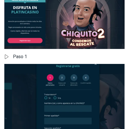
Paso 1