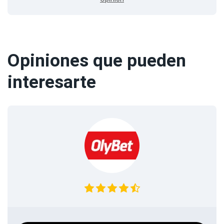
Opiniones que pueden
interesarte