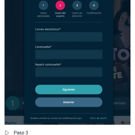
Paso 3