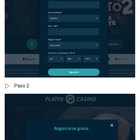
Paso 2