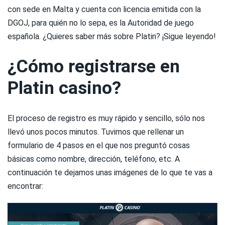
con sede en Malta y cuenta con licencia emitida con la
DGOJ, para quién no lo sepa, es la Autoridad de juego
española. ¿Quieres saber más sobre Platin? ¡Sigue leyendo!
¿Cómo registrarse en
Platin casino?
El proceso de registro es muy rápido y sencillo, sólo nos
llevó unos pocos minutos. Tuvimos que rellenar un
formulario de 4 pasos en el que nos preguntó cosas
básicas como nombre, dirección, teléfono, etc. A
continuación te dejamos unas imágenes de lo que te vas a
encontrar: