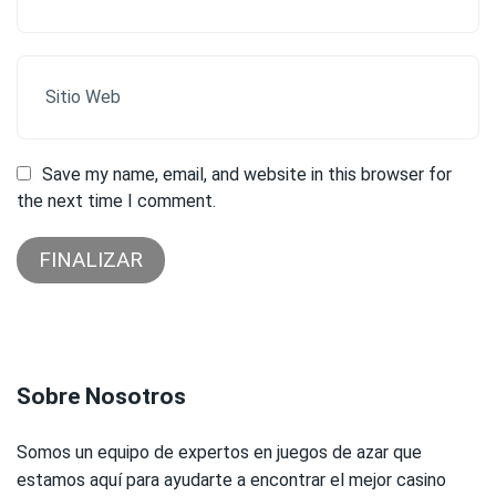
Save my name, email, and website in this browser for
the next time I comment.
Sobre Nosotros
Somos un equipo de expertos en juegos de azar que
estamos aquí para ayudarte a encontrar el mejor casino